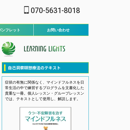
070-5631-8018
パンフレット
お問い合わせ
自己洞察瞑想療法のテキスト
症状の有無に関係なく、マインドフルネスを日
常生活の中で練習するプログラムを文書化した
貴重な一冊。個人レッスン・グループレッスン
では、テキストとして使用し、解説します。