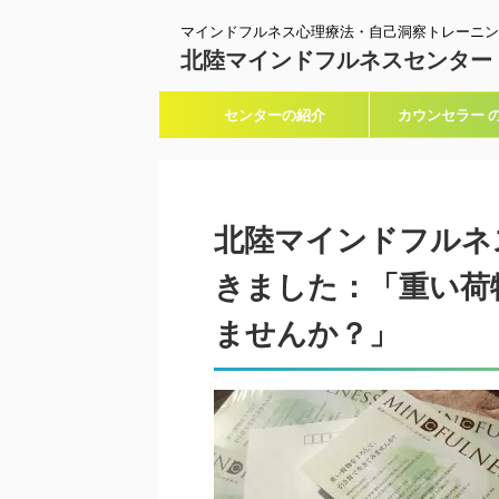
マインドフルネス心理療法・自己洞察トレーニン
北陸マインドフルネスセンター
センターの紹介
カウンセラー 
北陸マインドフルネ
きました：「重い荷
ませんか？」