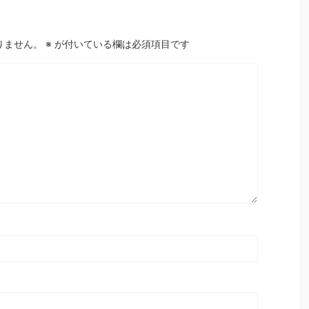
りません。
※
が付いている欄は必須項目です