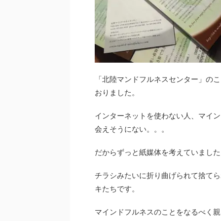
「北陸マンドフルネスセンター」のこ
おりました。
インターネットを使わない人、マイン
会えそうにない。。。
だからずっと紙媒体を考えていました
チラシみたいに折り曲げられて捨てら
キたちです。
マインドフルネスのことをなるべく親