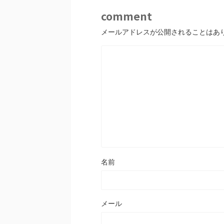
comment
メールアドレスが公開されることはあ
名前
メール