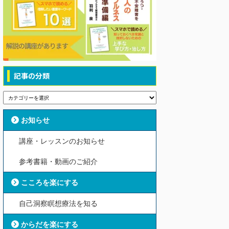
記事の分類
お知らせ
講座・レッスンのお知らせ
参考書籍・動画のご紹介
こころを楽にする
自己洞察瞑想療法を知る
からだを楽にする