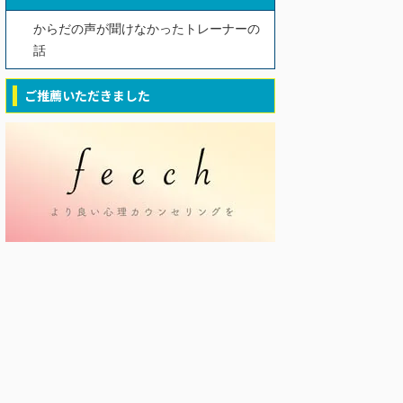
からだの声が聞けなかったトレーナーの
話
ご推薦いただきました