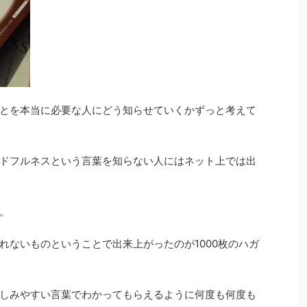
とを本当に必要な人にどう知らせていくかずっと考えて
ドフルネスという言葉を知らない人にはネット上では出
。
れないものということで出来上がったのが1000枚のハガ
しみやすい言葉でわかってもらえるように何度も何度も