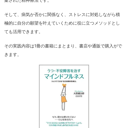
案された精神療法です。
そして、病気か否かに関係なく、ストレスに対処しながら積
極的に自分の願望を叶えていくために役に立つメソッドとし
ても活用できます。
その実践内容は1冊の書籍にまとまり、書店や通販で購入がで
きます。