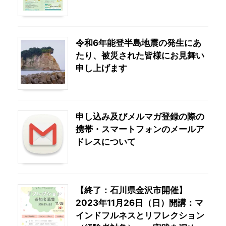
令和6年能登半島地震の発生にあ
たり、被災された皆様にお見舞い
申し上げます
申し込み及びメルマガ登録の際の
携帯・スマートフォンのメールア
ドレスについて
【終了：石川県金沢市開催】
2023年11月26日（日）開講：マ
インドフルネスとリフレクション