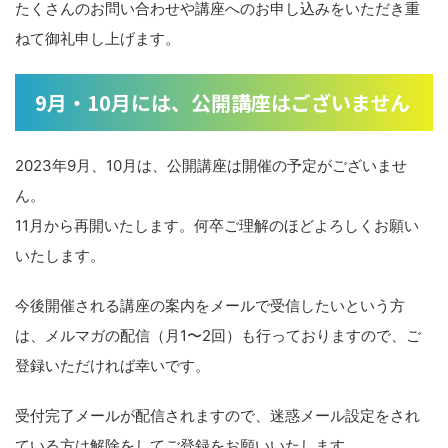
たくさんのお問い合わせや講座へのお申し込みをいただき重
ねて御礼申し上げます。
9月・10月には、公開講座はございません
2023年9月、10月は、公開講座は開催の予定がございませ
ん。
11月から再開いたします。何卒ご理解のほどよろしくお願い
いたします。
今後開催される講座の案内をメールで受信したいという方
は、メルマガの配信（月1〜2回）も行っておりますので、ご
登録いただければ幸いです。
受付完了メールが配信されますので、迷惑メール設定をされ
ている方は解除をしてご登録をお願いいたします。