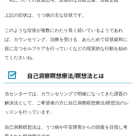
上記の症状は、うつ病の主な症状です。
このような症状が複数にわたり長く続いているようであれ
ば、カウンセリング、治療を受ける、あらためて症状緩和に
役に立つセルフケアを行っていくなどの現実的な行動を始め
てくださいね。
自己洞察瞑想療法/瞑想法とは
当センターでは、カウンセリングで明確になってきた課題の
解決法として、ご希望者の方に自己洞察瞑想療法/瞑想法のレ
ッスンを行っています。
自己洞察瞑想法は、うつ病や不安障害からの回復を目指し考