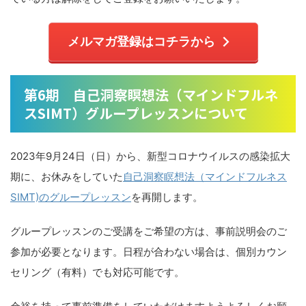
メルマガ登録はコチラから
第6期 自己洞察瞑想法（マインドフルネ
スSIMT）グループレッスンについて
2023年9月24日（日）から、新型コロナウイルスの感染拡大
期に、お休みをしていた
自己洞察瞑想法（マインドフルネス
SIMT)のグループレッスン
を再開します。
グループレッスンのご受講をご希望の方は、事前説明会のご
参加が必要となります。日程が合わない場合は、個別カウン
セリング（有料）でも対応可能です。