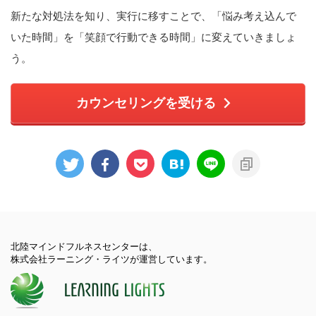
新たな対処法を知り、実行に移すことで、「悩み考え込んで
いた時間」を「笑顔で行動できる時間」に変えていきましょ
う。
カウンセリングを受ける
北陸マインドフルネスセンターは、
株式会社ラーニング・ライツが運営しています。