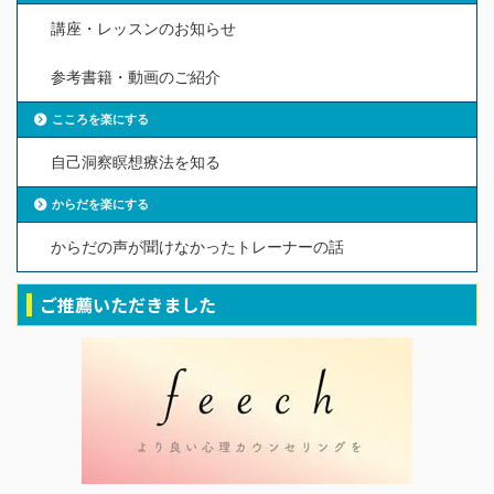
講座・レッスンのお知らせ
参考書籍・動画のご紹介
こころを楽にする
自己洞察瞑想療法を知る
からだを楽にする
からだの声が聞けなかったトレーナーの話
ご推薦いただきました