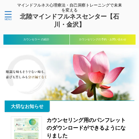
マインドフルネス心理療法・自己洞察トレーニングで未来
を変える
北陸マインドフルネスセンター【石
川・金沢】
カウンセラー の紹介
カウンセリングの予約・お問い合わせ
大切なお知らせ
カウンセリング用のパンフレット
のダウンロードができるようにな
りました