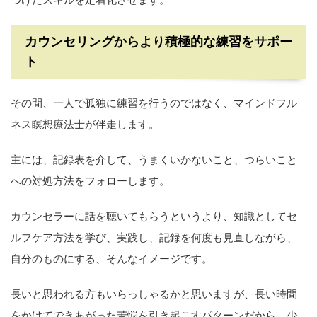
カウンセリングからより積極的な練習をサポー
ト
その間、一人で孤独に練習を行うのではなく、マインドフル
ネス瞑想療法士が伴走します。
主には、記録表を介して、うまくいかないこと、つらいこと
への対処方法をフォローします。
カウンセラーに話を聴いてもらうというより、知識としてセ
ルフケア方法を学び、実践し、記録を何度も見直しながら、
自分のものにする、そんなイメージです。
長いと思われる方もいらっしゃるかと思いますが、長い時間
をかけてできあがった苦悩を引き起こすパターンだから、少