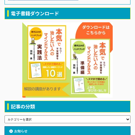
電子書籍ダウンロード
記事の分類
お知らせ