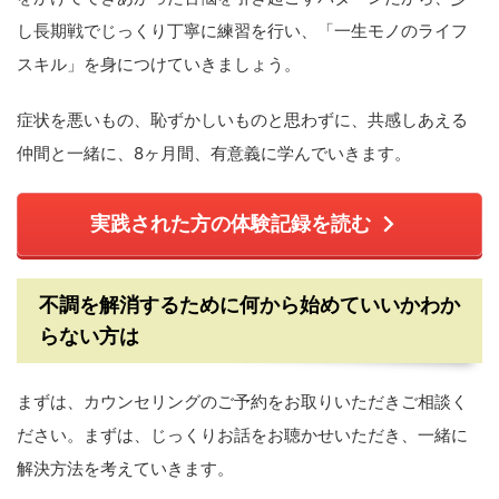
し長期戦でじっくり丁寧に練習を行い、「一生モノのライフ
スキル」を身につけていきましょう。
症状を悪いもの、恥ずかしいものと思わずに、共感しあえる
仲間と一緒に、8ヶ月間、有意義に学んでいきます。
実践された方の体験記録を読む
不調を解消するために何から始めていいかわか
らない方は
まずは、カウンセリングのご予約をお取りいただきご相談く
ださい。まずは、じっくりお話をお聴かせいただき、一緒に
解決方法を考えていきます。