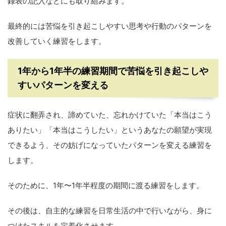
録表の記入などにも取り組みます。
最終的には苦悩を引き起こしやすい思考や行動のパターンを
改善していく練習をします。
1年から1年半の練習期間で苦悩を引き起こしや
すいパターンを変える
症状に翻弄され、諦めていた、忘れかけていた「本当はこう
ありたい」「本当はこうしたい」というあなたの願望が実現
できるよう、その妨げになっていたパターンを変える練習を
します。
そのために、1年〜1年半程度の期間に渡る練習をします。
その後は、自主的な練習を日常生活の中で行いながら、身に
つけたスキルを定着化させます。