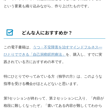
という要素も織り込みながら、作り上げたものです。
どんな人におすすめか？
この電子書籍は、
うつ・不安障害を治すマインドフルネス―
ひとりでできる「自己洞察瞑想療法」
を、購入し、すでに実
践されている方におすすめの本です。
特にひとりでやってみている方（独学の方）は、このような
指導を受ける機会がほとんどないと思います。
第1セッションが終わって、第２セッションに入り、「内容が
格段に難しくなったぞ」「書いてある内容が難しくてわから