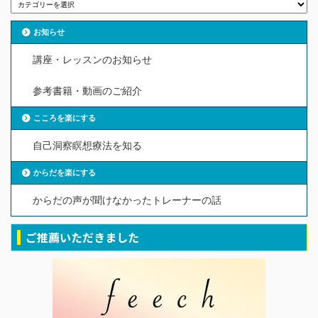
お知らせ
講座・レッスンのお知らせ
参考書籍・動画のご紹介
こころを楽にする
自己洞察瞑想療法を知る
からだを楽にする
からだの声が聞けなかったトレーナーの話
ご推薦いただきました