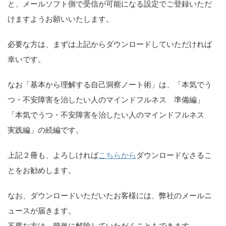
と、メールソフト側で受信が可能になる設定でご登録いただ
けますようお願いいたします。
必要な方は、まずは上記からダウンロードしていただければ
幸いです。
なお「基本から理解する自己洞察ノート術」は、「本気でう
つ・不安障害を治したい人のマインドフルネス 準備編」
「本気でうつ・不安障害を治したい人のマインドフルネス
実践編」の続編です。
上記２冊も、よろしければ
こちらから
ダウンロードなさるこ
とをお勧めします。
なお、ダウンロードいただいたお客様には、弊社のメールニ
ュースが届きます。
不要な方は、簡単に解除していただくこともできます。