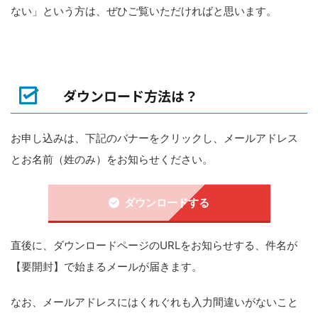
ない」という方は、ぜひご覧いただければと思います。
ダウンロード方法は？
お申し込みは、下記のバナーをクリックし、メールアドレス
とお名前（姓のみ）をお知らせください。
ダウンロードする
直後に、ダウンロードページのURLをお知らせする、件名が
【要開封】で始まるメールが届きます。
なお、メールアドレスにはくれぐれも入力間違いがないこと