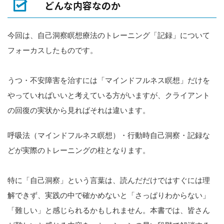
どんな内容なのか
今回は、自己洞察瞑想療法のトレーニング「記録」について
フォーカスしたものです。
うつ・不安障害を治すには「マインドフルネス瞑想」だけを
やっていればいいと考えている方がいますが、クライアント
の回復の実状から見ればそれは違います。
呼吸法（マインドフルネス瞑想）・行動時自己洞察・記録な
どが実際のトレーニングの柱となります。
特に「自己洞察」という言葉は、読んだだけではすぐには理
解できず、実践の中で確かめないと「さっぱりわからない」
「難しい」と感じられるかもしれません。本書では、皆さん