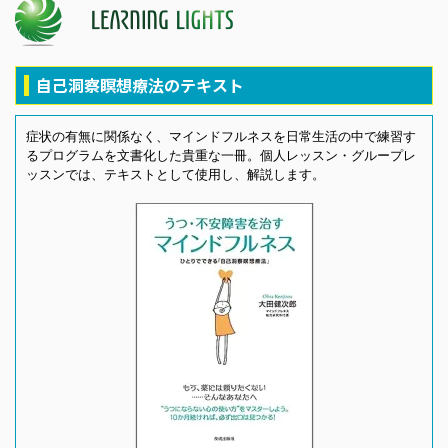
自己洞察瞑想療法のテキスト
症状の有無に関係なく、マインドフルネスを日常生活の中で練習す
るプログラムを文書化した貴重な一冊。個人レッスン・グループレ
ッスンでは、テキストとして使用し、解説します。