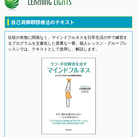
自己洞察瞑想療法のテキスト
症状の有無に関係なく、マインドフルネスを日常生活の中で練習す
るプログラムを文書化した貴重な一冊。個人レッスン・グループレ
ッスンでは、テキストとして使用し、解説します。