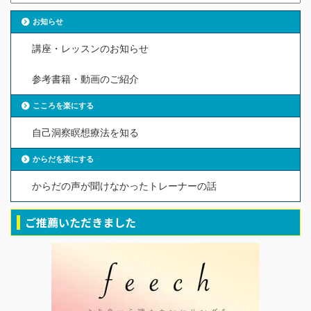
お知らせ
講座・レッスンのお知らせ
参考書籍・動画のご紹介
こころを楽にする
自己洞察瞑想療法を知る
からだを楽にする
からだの声が聞けなかったトレーナーの話
ご推薦いただきました