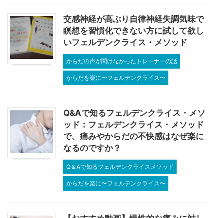
交感神経が高ぶり自律神経失調気味で
瞑想を習慣化できない方に試して欲し
いフェルデンクライス・メソッド
からだの声が聞けなかったトレーナーの話
からだを楽に〜フェルデンクライス〜
Q&Aで知るフェルデンクライス・メソ
ッド：フェルデンクライス・メソッド
で、痛みやからだの不快感はなぜ楽に
なるのですか？
Q＆Aで知るフェルデンクライスメソッド
からだを楽に〜フェルデンクライス〜