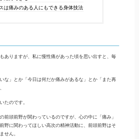
スは痛みのある人にもできる身体技法
もありますが、私に慢性痛があった頃を思い出すと、毎
いな」とか「今日は何だか痛みがあるな」とか「また再
、
いたのです。
の前頭前野が関わっているのですが、心の中に「痛み」
前野に関わってほしい高次の精神活動に、前頭前野はそ
ません。