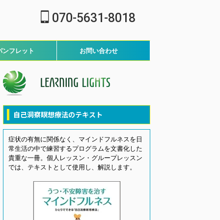
070-5631-8018
パンフレット
お問い合わせ
自己洞察瞑想療法のテキスト
症状の有無に関係なく、マインドフルネスを日
常生活の中で練習するプログラムを文書化した
貴重な一冊。個人レッスン・グループレッスン
では、テキストとして使用し、解説します。