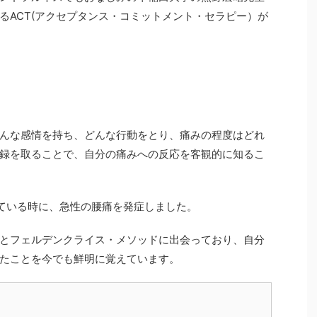
るACT(アクセプタンス・コミットメント・セラピー）が
んな感情を持ち、どんな行動をとり、痛みの程度はどれ
録を取ることで、自分の痛みへの反応を客観的に知るこ
ている時に、急性の腰痛を発症しました。
とフェルデンクライス・メソッドに出会っており、自分
たことを今でも鮮明に覚えています。