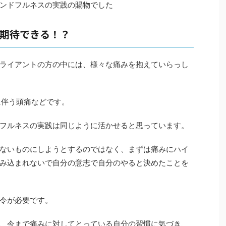
ンドフルネスの実践の賜物でした
期待できる！？
ライアントの方の中には、様々な痛みを抱えていらっし
に伴う頭痛などです。
フルネスの実践は同じように活かせると思っています。
ないものにしようとするのではなく、まずは痛みにハイ
み込まれないで自分の意志で自分のやると決めたことを
令が必要です。
、今まで痛みに対してとっている自分の習慣に気づき、