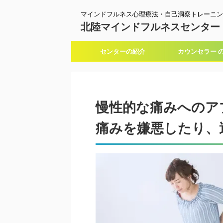
マインドフルネス心理療法・自己洞察トレーニン
北陸マインドフルネスセンター
センターの紹介
カウンセラー 
慢性的な痛みへのア
痛みを嫌悪したり、