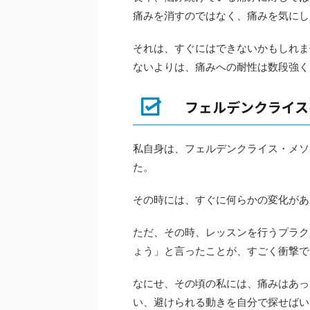
痛みを消すのではなく、痛みを気にし
それは、すぐにはできないかもしれま
ないよりは、痛みへの耐性は数段強く
フェルデンクライス
私自身は、フェルデンクライス・メソ
た。
その時には、すぐに何らかの変化があ
ただ、その時、レッスンを行うプラク
ょう」と言ったことが、すごく衝撃で
なにせ、その頃の私には、痛みはあっ
い、避けられる動きを自分で探せばい