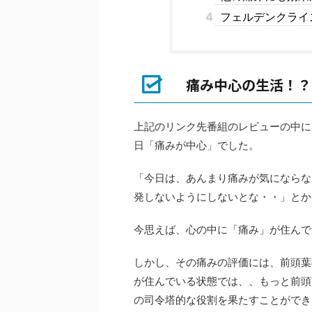
4
フェルデンクライ
痛み中心の生活！？
上記のリンク先番組のレビューの中に
日「痛みが中心」でした。
「今日は、あんまり痛みが気にならな
発しないようにしないとな・・」とか
今思えば、心の中に「痛み」が住んで
しかし、その痛みの評価には、前頭葉
が住んでいる状態では、、もっと前頭
の司令塔的な役割を果たすことができ