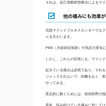
それは、自己洞察瞑想療法によるマイ
他の痛みにも効果が
北陸マインドフルネスセンターでもク
ゃる方がいます。
PMS（月経前症候群）や気圧の変化
しかし、これらの症状にも、マインド
起きている痛みは必然であり、それを
ジャックされないで、距離をおく、飲
やってみる。
意志的に動くためには、前頭前野の指
長年、悩み続けている痛みに対しては