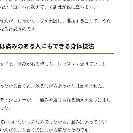
ない「脳」へと変えていく訓練が役に立ちます。
せんが、しっかりコツを実践し、継続することで、やら
なると思うのです。
は痛みのある人にもできる身体技法
ッドは、痛みがある時にも、レッスンを受けていまし
ったかと言うと、残念ながらあったとは言えません。
ティショナーが、「痛みを避けられる動きを見つけまし
した。
てはいけないものなのでしたから、痛みはあってもい
いんだと、と言うのは目から鱗だったのです。