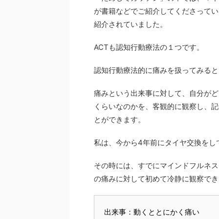
が書籍などでご紹介してくださってい
紹介されていました。
ACTも認知行動療法の１つです。
認知行動療法的に痛みを扱ってみると
痛みという出来事に対して、自分がど
くらいなのかを、客観的に観察し、記
とができます。
私は、今から4年前にタイヤ交換をし
その時には、すでにマインドフルネス
の痛みに対して初めて冷静に観察でき
出来事：動くととにかく痛い