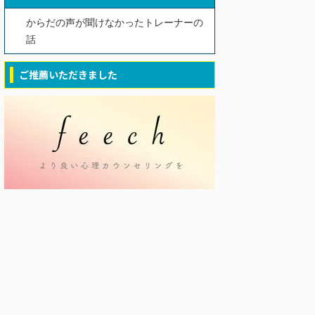
からだの声が聞けなかったトレーナーの
話
ご推薦いただきました