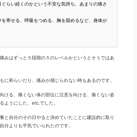
日ぐらい続くのかという不安な気持ち、あまりの痛さ
ワを寄せる、呼吸をつめる、胸を固めるなど、身体が
痛みはずっと５段階の５のレベルかというとそうではあ
もに和らいだり、痛みが感じられない時もあるのです。
向ける、痛くない体の部位に注意を向ける、痛くない姿
ようにした、etc.でした。
養と自分のその日やると決めていたことに建設的に取り
自分よりも平気でいられたのです。