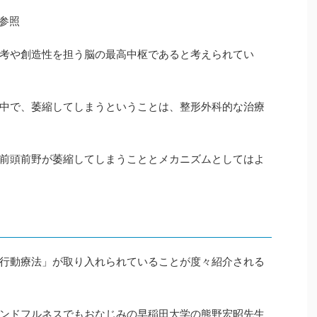
参照
考や創造性を担う脳の最高中枢であると考えられてい
中で、萎縮してしまうということは、整形外科的な治療
前頭前野が萎縮してしまうこととメカニズムとしてはよ
行動療法」が取り入れられていることが度々紹介される
ンドフルネスでもおなじみの早稲田大学の熊野宏昭先生