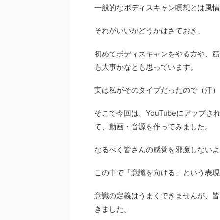
一般的なボディスキャン瞑想とは風情
それがいいかどうかはさておき、
初めてボディスキャンをやる方や、筋
も大事かなとも思っています。
実は私がそのタイプだったので（汗）
そこで今回は、YouTubeにアップ
て、動画・音源を作ってみました。
なるべく皆さんの感覚を邪魔しないよ
この中で「意識を向ける」という表現
意識の定義はうまくできませんが、皆
きました。