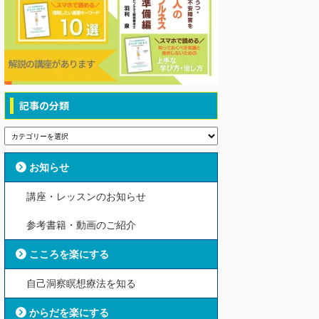
記事の分類
お知らせ
講座・レッスンのお知らせ
参考書籍・動画のご紹介
こころを楽にする
自己洞察瞑想療法を知る
からだを楽にする