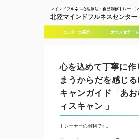
マインドフルネス心理療法・自己洞察トレーニン
北陸マインドフルネスセンター
センターの紹介
カウンセラー 
心を込めて丁寧に作
まうからだを感じる
キャンガイド「あお
ィスキャン 」
トレーナーの羽利です。