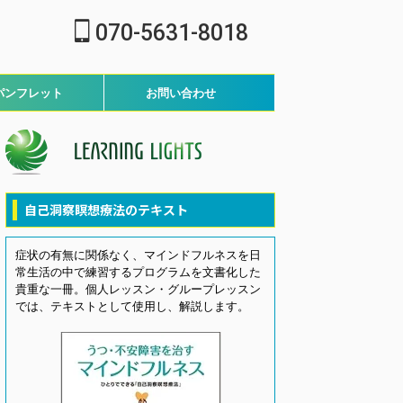
070-5631-8018
パンフレット
お問い合わせ
自己洞察瞑想療法のテキスト
症状の有無に関係なく、マインドフルネスを日
常生活の中で練習するプログラムを文書化した
貴重な一冊。個人レッスン・グループレッスン
では、テキストとして使用し、解説します。