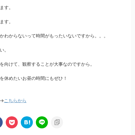
ます。
ます。
かわからないって時間がもったいないですから。。。
い。
を向けて、観察することが大事なのですから。
を休めたいお昼の時間にもぜひ！
→
こちらから