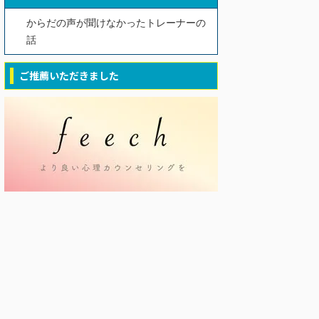
からだの声が聞けなかったトレーナーの
話
ご推薦いただきました