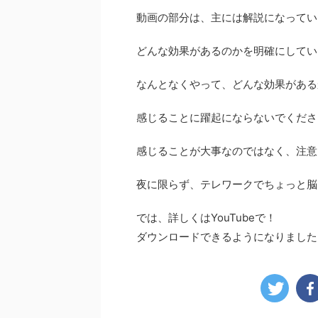
動画の部分は、主には解説になってい
どんな効果があるのかを明確にしてい
なんとなくやって、どんな効果がある
感じることに躍起にならないでくださ
感じることが大事なのではなく、注意
夜に限らず、テレワークでちょっと脳
では、詳しくはYouTubeで！
ダウンロードできるようになりました