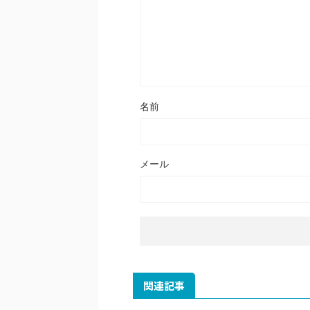
名前
メール
関連記事