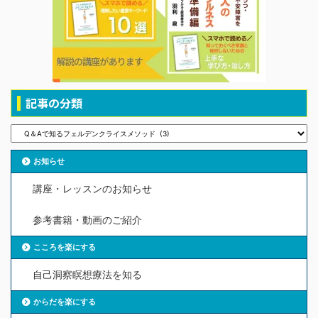
記事の分類
お知らせ
講座・レッスンのお知らせ
参考書籍・動画のご紹介
こころを楽にする
自己洞察瞑想療法を知る
からだを楽にする