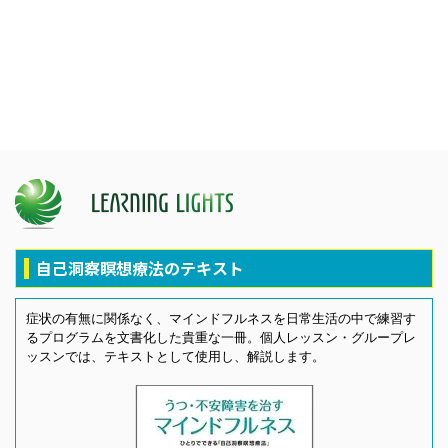
自己洞察瞑想療法のテキスト
症状の有無に関係なく、マインドフルネスを日常生活の中で練習す
るプログラムを文書化した貴重な一冊。個人レッスン・グループレ
ッスンでは、テキストとして使用し、解説します。