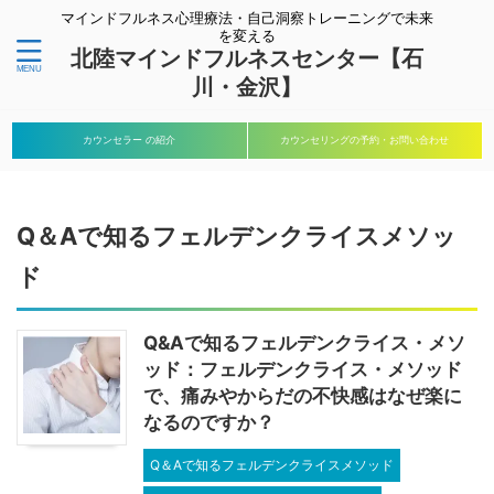
マインドフルネス心理療法・自己洞察トレーニングで未来
を変える
北陸マインドフルネスセンター【石
川・金沢】
カウンセラー の紹介
カウンセリングの予約・お問い合わせ
Q＆Aで知るフェルデンクライスメソッ
ド
Q&Aで知るフェルデンクライス・メソ
ッド：フェルデンクライス・メソッド
で、痛みやからだの不快感はなぜ楽に
なるのですか？
Q＆Aで知るフェルデンクライスメソッド