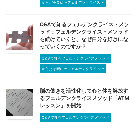
からだを楽に〜フェルデンクライス〜
Q&Aで知るフェルデンクライス・メソ
ッド：フェルデンクライス・メソッド
を続けていくと、なぜ自分を好きにな
っていくのですか？
Q＆Aで知るフェルデンクライスメソッド
からだを楽に〜フェルデンクライス〜
脳の働きを活性化して心と体を解放す
るフェルデンクライスメソッド「ATM
レッスン」を開始
Q＆Aで知るフェルデンクライスメソッド