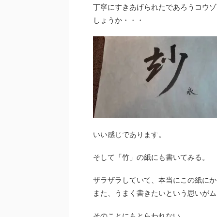
丁寧にすきあげられたであろうコウゾ
しょうか・・・
いい感じであります。
そして「竹」の紙にも書いてみる。
ザラザラしていて、本当にこの紙にか
また、うまく書きたいという思いがム
そのことにもとらわれない。