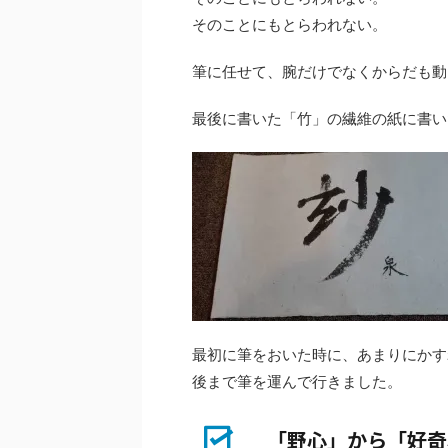
そのことにもとらわれない。
筆に任せて、腕だけでなくからだも動
最後に書いた「竹」の繊維の紙に書い
最初に筆をおいた時に、あまりにかす
後まで筆を運んで行きました。
「野心」から「好奇