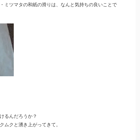
・ミツマタの和紙の滑りは、なんと気持ちの良いことで
けるんだろうか？
クムクと湧き上がってきて。