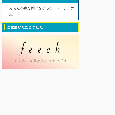
からだの声が聞けなかったトレーナーの
話
ご推薦いただきました