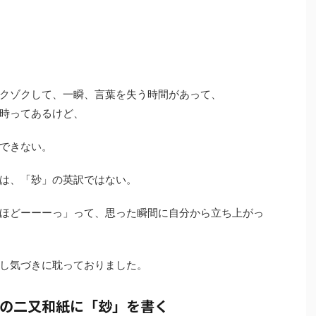
クゾクして、一瞬、言葉を失う時間があって、
時ってあるけど、
できない。
・・・・」は、「玅」の英訳ではない。
ほどーーーっ」って、思った瞬間に自分から立ち上がっ
し気づきに耽っておりました。
の二又和紙に「玅」を書く