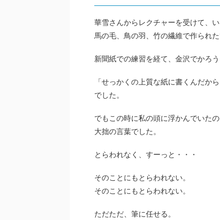
華雪さんからレクチャーを受けて、い
馬の毛、鳥の羽、竹の繊維で作られた
新聞紙での練習を経て、金沢でかろう
「せっかくの上質な紙に書くんだから
でした。
でもこの時に私の頭に浮かんでいたの
大拙の言葉でした。
とらわれなく、すーっと・・・
そのことにもとらわれない。
そのことにもとらわれない。
ただただ、筆に任せる。