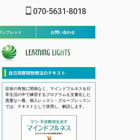
070-5631-8018
パンフレット
お問い合わせ
自己洞察瞑想療法のテキスト
症状の有無に関係なく、マインドフルネスを日
常生活の中で練習するプログラムを文書化した
貴重な一冊。個人レッスン・グループレッスン
では、テキストとして使用し、解説します。