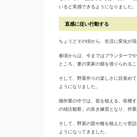
いると実感できるようになりました。
直感に従い行動する
ちょうどその頃から、生活に変化が現
春頃からは、今まではプランターでや
ところ、妻の実家の畑を借りられるこ
そして、野菜作りの楽しさに目覚めて
ようになりました。
畑作業の中では、苗を植える、収穫す
の傾注観察」の良き練習となり、作業
そして、野菜の苗や種を植えたり世話
ようになってきました。