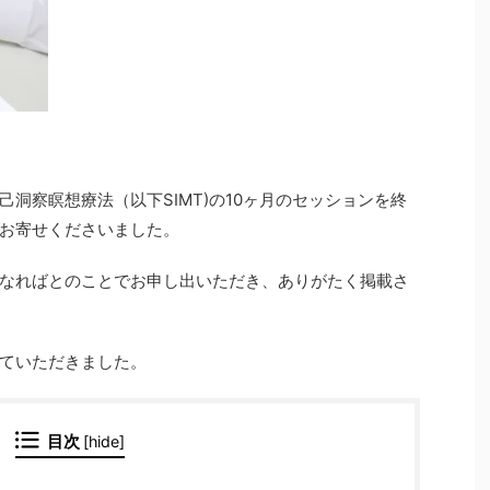
洞察瞑想療法（以下SIMT)の10ヶ月のセッションを終
お寄せくださいました。
なればとのことでお申し出いただき、ありがたく掲載さ
ていただきました。
目次
[
hide
]