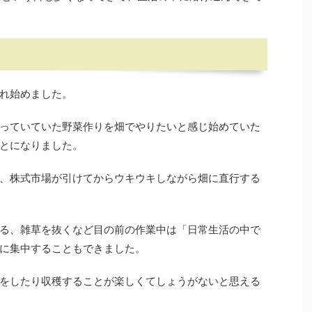
れ始めました。
っていていた野菜作りを畑でやりたいと感じ始めていた
とになりました。
、株式市場が引けてからウキウキしながら畑に直行する
る、雑草を抜くなど目の前の作業中は「日常生活の中で
に集中することもできました。
をしたり収穫することが楽しくてしょうがないと思える