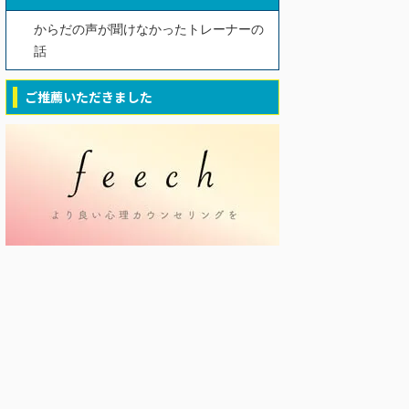
からだの声が聞けなかったトレーナーの
話
ご推薦いただきました