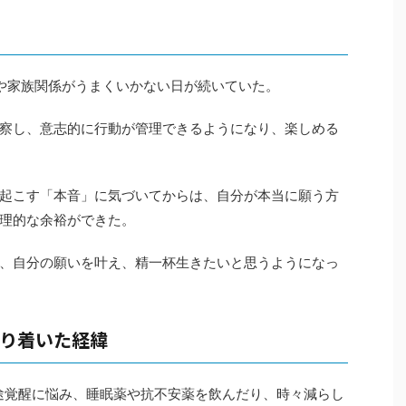
や家族関係がうまくいかない日が続いていた。
察し、意志的に行動が管理できるようになり、楽しめる
起こす「本音」に気づいてからは、自分が本当に願う方
理的な余裕ができた。
、自分の願いを叶え、精一杯生きたいと思うようになっ
り着いた経緯
中途覚醒に悩み、睡眠薬や抗不安薬を飲んだり、時々減らし