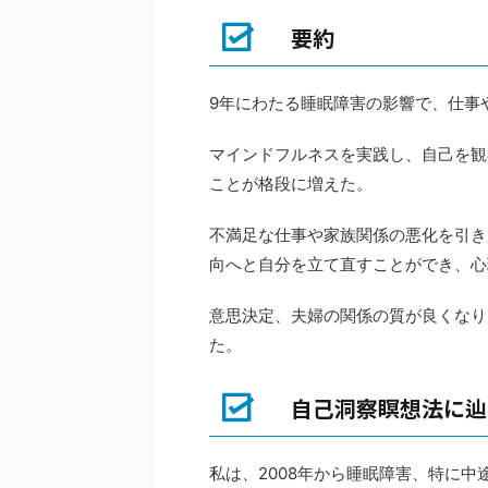
要約
9年にわたる睡眠障害の影響で、仕事
マインドフルネスを実践し、自己を観
ことが格段に増えた。
不満足な仕事や家族関係の悪化を引き
向へと自分を立て直すことができ、心
意思決定、夫婦の関係の質が良くなり
た。
自己洞察瞑想法に辿
私は、2008年から睡眠障害、特に