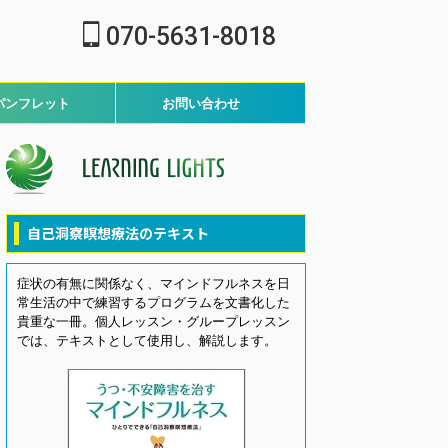
070-5631-8018
パンフレット
お問い合わせ
自己洞察瞑想療法のテキスト
症状の有無に関係なく、マインドフルネスを日
常生活の中で練習するプログラムを文書化した
貴重な一冊。個人レッスン・グループレッスン
では、テキストとして使用し、解説します。