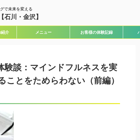
グで未来を変える
【石川・金沢】
の紹介
メニュー
お客様の体験記録
体験談：マインドフルネスを実
ることをためらわない（前編）