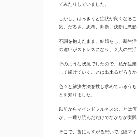
てみたりしていました。
しかし、はっきりと症状が良くなるこ
気、だるさ、思考、判断、決断に悪影
不調を抱えたまま、結婚をし、新生活
の違いがストレスになり、２人の生活
そのような状況でしたので、私が生業
して続けていくことは出来るだろうか
色々と解決方法を捜し求めているうち
とを知りました。
以前からマインドフルネスのことは何
が、一通り読んだだけでなかなか実践
そこで、藁にもすがる思いで北陸マイ