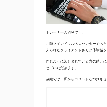
トレーナーの羽利です。
北陸マインドフルネスセンターでの自己
えられたクライアントさんが体験談を
同じように苦しまれている方の助けに
せていただきます。
後編では、私からコメントをつけさせ