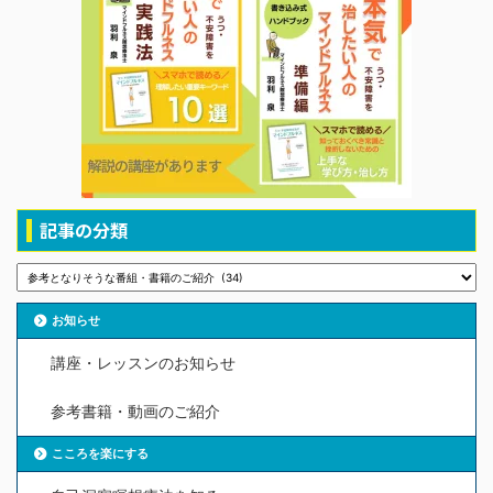
記事の分類
お知らせ
講座・レッスンのお知らせ
参考書籍・動画のご紹介
こころを楽にする