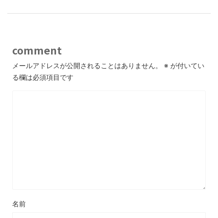
comment
メールアドレスが公開されることはありません。
※
が付いてい
る欄は必須項目です
名前