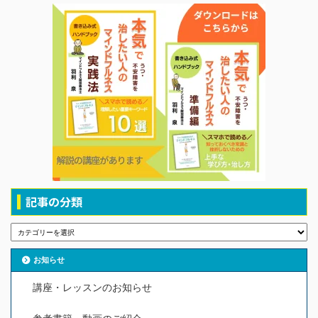
記事の分類
お知らせ
講座・レッスンのお知らせ