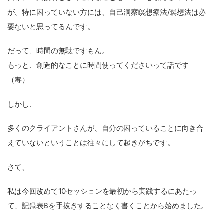
が、特に困っていない方には、自己洞察瞑想療法/瞑想法は必
要ないと思ってるんです。
だって、時間の無駄ですもん。
もっと、創造的なことに時間使ってくださいって話です
（毒）
しかし、
多くのクライアントさんが、自分の困っていることに向き合
えていないということは往々にして起きがちです。
さて、
私は今回改めて10セッションを最初から実践するにあたっ
て、記録表Bを手抜きすることなく書くことから始めました。