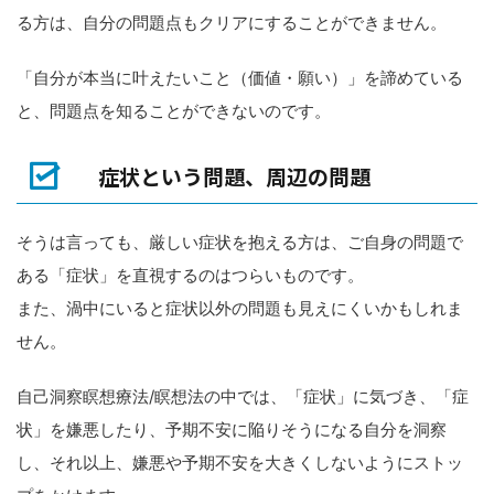
る方は、自分の問題点もクリアにすることができません。
「自分が本当に叶えたいこと（価値・願い）」を諦めている
と、問題点を知ることができないのです。
症状という問題、周辺の問題
そうは言っても、厳しい症状を抱える方は、ご自身の問題で
ある「症状」を直視するのはつらいものです。
また、渦中にいると症状以外の問題も見えにくいかもしれま
せん。
自己洞察瞑想療法/瞑想法の中では、「症状」に気づき、「症
状」を嫌悪したり、予期不安に陥りそうになる自分を洞察
し、それ以上、嫌悪や予期不安を大きくしないようにストッ