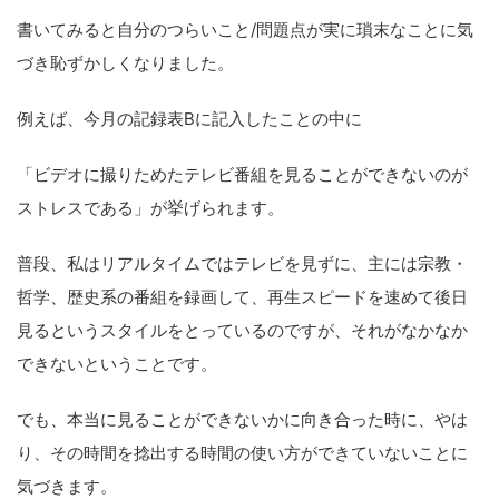
書いてみると自分のつらいこと/問題点が実に瑣末なことに気
づき恥ずかしくなりました。
例えば、今月の記録表Bに記入したことの中に
「ビデオに撮りためたテレビ番組を見ることができないのが
ストレスである」が挙げられます。
普段、私はリアルタイムではテレビを見ずに、主には宗教・
哲学、歴史系の番組を録画して、再生スピードを速めて後日
見るというスタイルをとっているのですが、それがなかなか
できないということです。
でも、本当に見ることができないかに向き合った時に、やは
り、その時間を捻出する時間の使い方ができていないことに
気づきます。