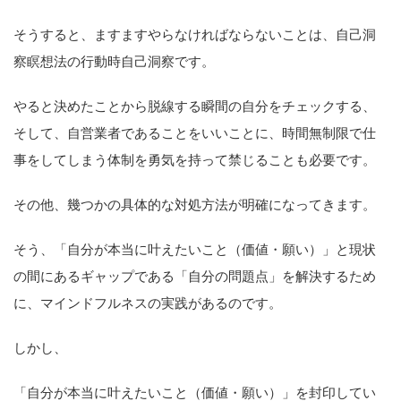
そうすると、ますますやらなければならないことは、自己洞
察瞑想法の行動時自己洞察です。
やると決めたことから脱線する瞬間の自分をチェックする、
そして、自営業者であることをいいことに、時間無制限で仕
事をしてしまう体制を勇気を持って禁じることも必要です。
その他、幾つかの具体的な対処方法が明確になってきます。
そう、「自分が本当に叶えたいこと（価値・願い）」と現状
の間にあるギャップである「自分の問題点」を解決するため
に、マインドフルネスの実践があるのです。
しかし、
「自分が本当に叶えたいこと（価値・願い）」を封印してい