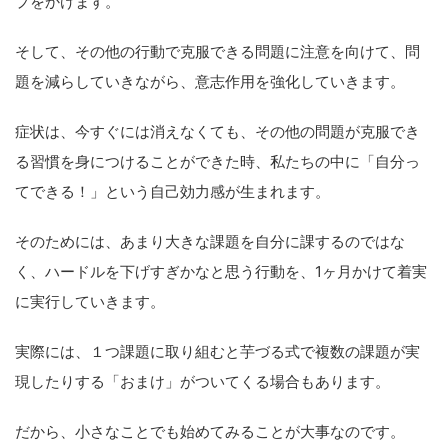
プをかけます。
そして、その他の行動で克服できる問題に注意を向けて、問
題を減らしていきながら、意志作用を強化していきます。
症状は、今すぐには消えなくても、その他の問題が克服でき
る習慣を身につけることができた時、私たちの中に「自分っ
てできる！」という自己効力感が生まれます。
そのためには、あまり大きな課題を自分に課するのではな
く、ハードルを下げすぎかなと思う行動を、1ヶ月かけて着実
に実行していきます。
実際には、１つ課題に取り組むと芋づる式で複数の課題が実
現したりする「おまけ」がついてくる場合もあります。
だから、小さなことでも始めてみることが大事なのです。