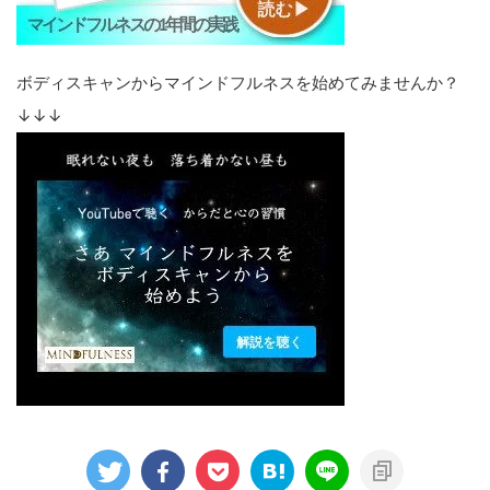
ボディスキャンからマインドフルネスを始めてみませんか？
↓↓↓