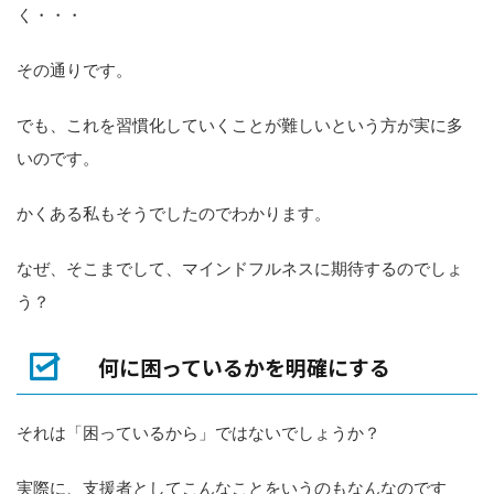
く・・・
その通りです。
でも、これを習慣化していくことが難しいという方が実に多
いのです。
かくある私もそうでしたのでわかります。
なぜ、そこまでして、マインドフルネスに期待するのでしょ
う？
何に困っているかを明確にする
それは「困っているから」ではないでしょうか？
実際に、支援者としてこんなことをいうのもなんなのです