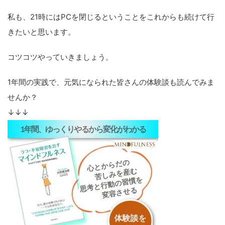
私も、21時にはPCを閉じるということをこれからも続けて行
きたいと思います。
コツコツやっていきましょう。
1年間の実践で、元気になられた皆さんの体験談も読んでみま
せんか？
↓↓↓