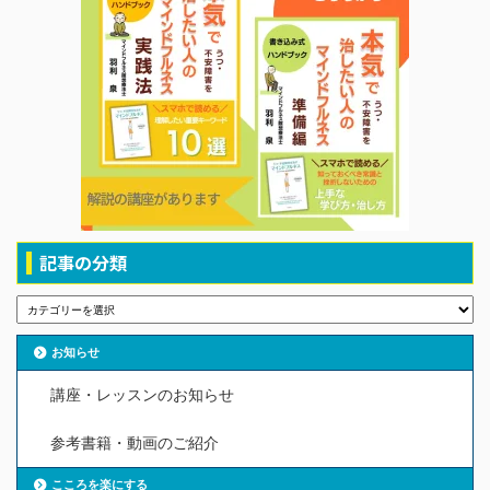
記事の分類
お知らせ
講座・レッスンのお知らせ
参考書籍・動画のご紹介
こころを楽にする