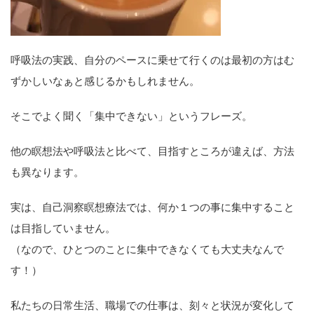
呼吸法の実践、自分のペースに乗せて行くのは最初の方はむ
ずかしいなぁと感じるかもしれません。
そこでよく聞く「集中できない」というフレーズ。
他の瞑想法や呼吸法と比べて、目指すところが違えば、方法
も異なります。
実は、自己洞察瞑想療法では、何か１つの事に集中すること
は目指していません。
（なので、ひとつのことに集中できなくても大丈夫なんで
す！）
私たちの日常生活、職場での仕事は、刻々と状況が変化して