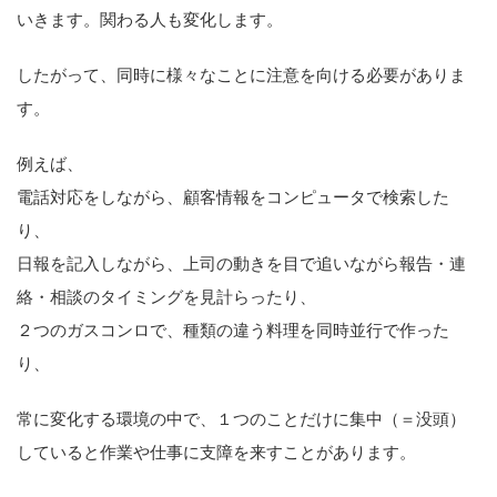
いきます。関わる人も変化します。
したがって、同時に様々なことに注意を向ける必要がありま
す。
例えば、
電話対応をしながら、顧客情報をコンピュータで検索した
り、
日報を記入しながら、上司の動きを目で追いながら報告・連
絡・相談のタイミングを見計らったり、
２つのガスコンロで、種類の違う料理を同時並行で作った
り、
常に変化する環境の中で、１つのことだけに集中（＝没頭）
していると作業や仕事に支障を来すことがあります。