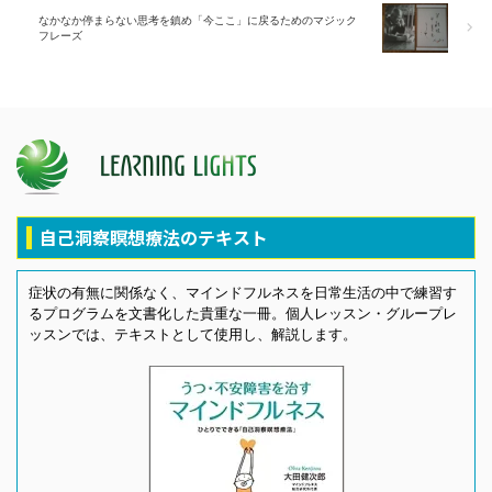
なかなか停まらない思考を鎮め「今ここ」に戻るためのマジック
フレーズ
自己洞察瞑想療法のテキスト
症状の有無に関係なく、マインドフルネスを日常生活の中で練習す
るプログラムを文書化した貴重な一冊。個人レッスン・グループレ
ッスンでは、テキストとして使用し、解説します。