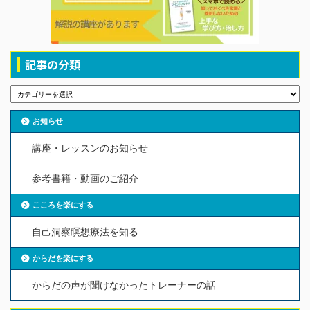
記事の分類
お知らせ
講座・レッスンのお知らせ
参考書籍・動画のご紹介
こころを楽にする
自己洞察瞑想療法を知る
からだを楽にする
からだの声が聞けなかったトレーナーの話