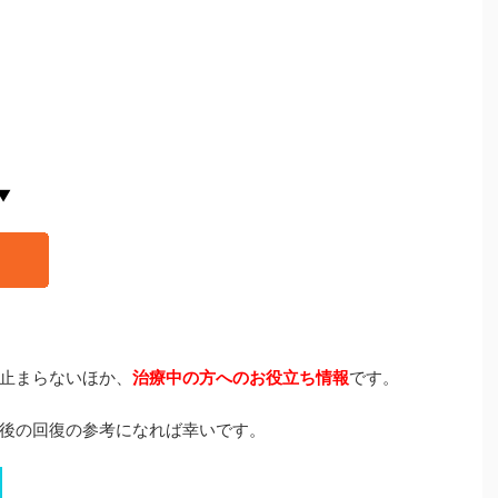
▼
止まらないほか、
治療中の方へのお役立ち情報
です。
後の回復の参考になれば幸いです。