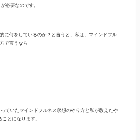
とが必要なのです。
的に何をしているのか？と言うと、私は、マインドフル
方で言うなら
やっていたマインドフルネス瞑想のやり方と私が教えたや
ることになります。