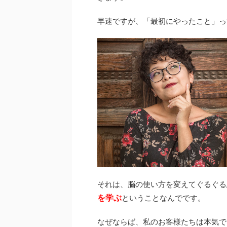
早速ですが、「最初にやったこと」っ
それは、脳の使い方を変えてぐるぐる
を学ぶ
ということなんでです。
なぜならば、私のお客様たちは本気で