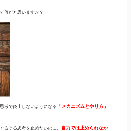
て何だと思いますか？
「メカニズムとやり方」
思考で炎上しないようになる
自力では止められなか
ぐるぐる思考を止めたいのに、