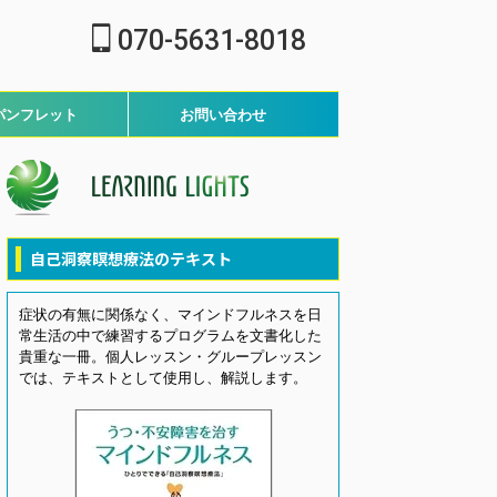
070-5631-8018
パンフレット
お問い合わせ
自己洞察瞑想療法のテキスト
症状の有無に関係なく、マインドフルネスを日
常生活の中で練習するプログラムを文書化した
貴重な一冊。個人レッスン・グループレッスン
では、テキストとして使用し、解説します。