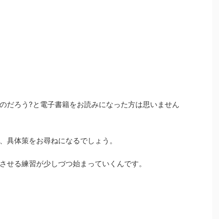
のだろう?と電子書籍をお読みになった方は思いません
、具体策をお尋ねになるでしょう。
させる練習が少しづつ始まっていくんです。