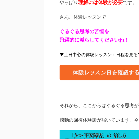
理解には体験が必要
やっぱり
です。
さあ、体験レッスンで
ぐるぐる思考の苦悩を
飛躍的に減らしてくださいね！
▼土日中心の体験レッスン：日程を見る
それから、ここからはぐるぐる思考が
感動の回復体験談が届いています。今