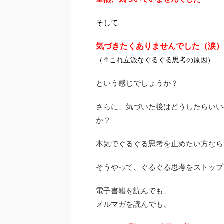
そして
気づきたくありませんでした（涙）
（↑これ立派なぐるぐる思考の原因）
という感じでしょうか？
さらに、気づいた後はどうしたらいい
か？
本気でぐるぐる思考を止めたい方なら
そうやって、ぐるぐる思考をストップ
電子書籍を読んでも、
メルマガを読んでも、