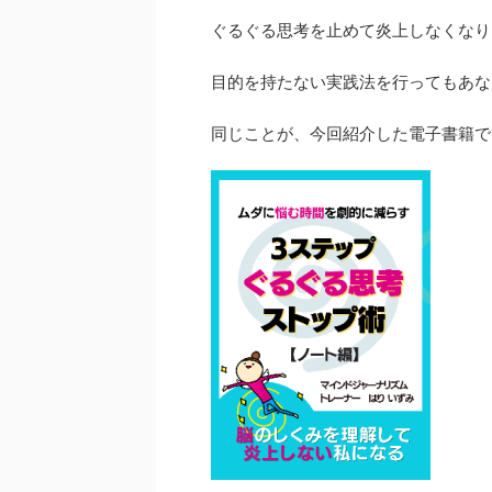
ぐるぐる思考を止めて炎上しなくなり
目的を持たない実践法を行ってもあな
同じことが、今回紹介した電子書籍で