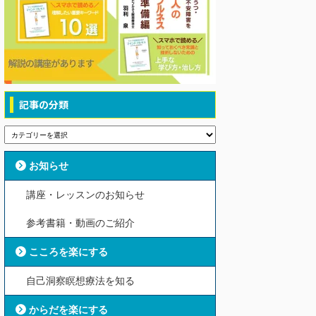
記事の分類
お知らせ
講座・レッスンのお知らせ
参考書籍・動画のご紹介
こころを楽にする
自己洞察瞑想療法を知る
からだを楽にする