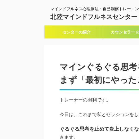
マインドフルネス心理療法・自己洞察トレーニン
北陸マインドフルネスセンター
センターの紹介
カウンセラー 
マインぐるぐる思考
まず「最初にやった
トレーナーの羽利です。
今日は、これまで私とセッションをし
ぐるぐる思考を止めて
炎上しなくな
きます。