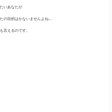
たいあなたが
たの目的はかないませんよね…
も言えるのです。