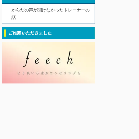
からだの声が聞けなかったトレーナーの
話
ご推薦いただきました