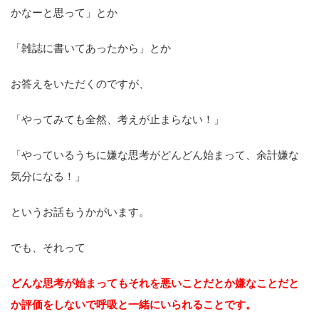
かなーと思って」とか
「雑誌に書いてあったから」とか
お答えをいただくのですが、
「やってみても全然、考えが止まらない！」
「やっているうちに嫌な思考がどんどん始まって、余計嫌な
気分になる！」
というお話もうかがいます。
でも、それって
どんな思考が始まってもそれを悪いことだとか嫌なことだと
か評価をしないで呼吸と一緒にいられることです。