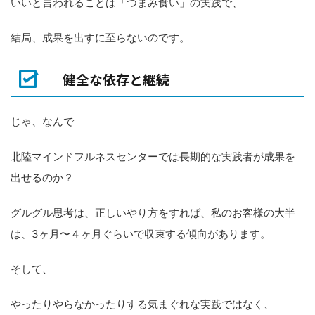
いいと言われることは「つまみ食い」の実践で、
結局、成果を出すに至らないのです。
健全な依存と継続
じゃ、なんで
北陸マインドフルネスセンターでは長期的な実践者が成果を
出せるのか？
グルグル思考は、正しいやり方をすれば、私のお客様の大半
は、3ヶ月〜４ヶ月ぐらいで収束する傾向があります。
そして、
やったりやらなかったりする気まぐれな実践ではなく、