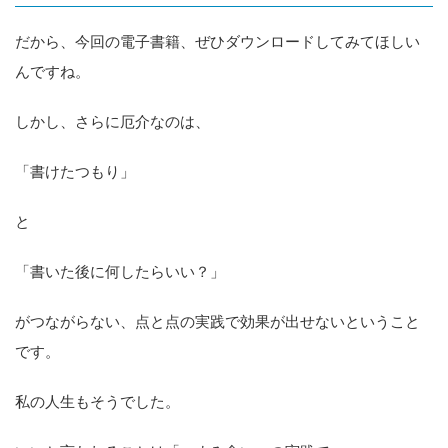
だから、今回の電子書籍、ぜひダウンロードしてみてほしい
んですね。
しかし、さらに厄介なのは、
「書けたつもり」
と
「書いた後に何したらいい？」
がつながらない、点と点の実践で効果が出せないということ
です。
私の人生もそうでした。