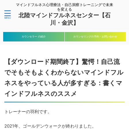
マインドフルネス心理療法・自己洞察トレーニングで未来
を変える
北陸マインドフルネスセンター【石
川・金沢】
カウンセラー の紹介
カウンセリングの予約・お問い合わせ
【ダウンロード期間終了】驚愕！自己流
でそもそもよくわからないマインドフル
ネスをやっている人が多すぎる：書くマ
インドフルネスのススメ
トレーナーの羽利です。
2021年、ゴールデンウォークが終わりました。