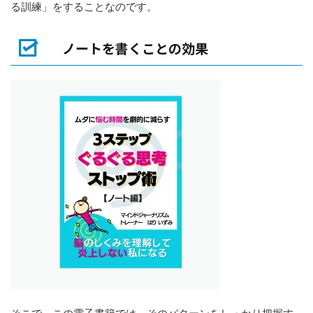
る訓練」をすることなのです。
ノートを書くことの効果