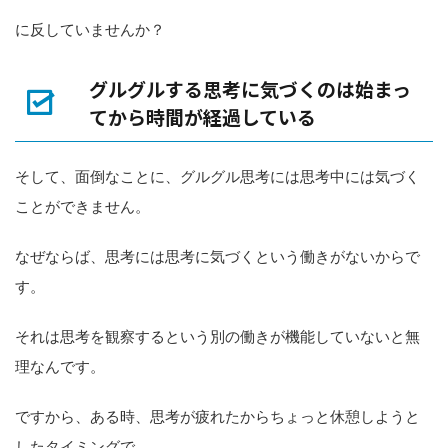
に反していませんか？
グルグルする思考に気づくのは始まっ
てから時間が経過している
そして、面倒なことに、グルグル思考には思考中には気づく
ことができません。
なぜならば、思考には思考に気づくという働きがないからで
す。
それは思考を観察するという別の働きが機能していないと無
理なんです。
ですから、ある時、思考が疲れたからちょっと休憩しようと
したタイミングで、