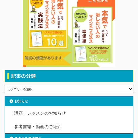
記事の分類
お知らせ
講座・レッスンのお知らせ
参考書籍・動画のご紹介