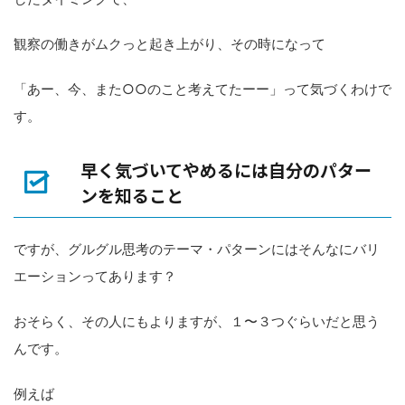
観察の働きがムクっと起き上がり、その時になって
「あー、今、また○○のこと考えてたーー」って気づくわけで
す。
早く気づいてやめるには自分のパター
ンを知ること
ですが、グルグル思考のテーマ・パターンにはそんなにバリ
エーションってあります？
おそらく、その人にもよりますが、１〜３つぐらいだと思う
んです。
例えば