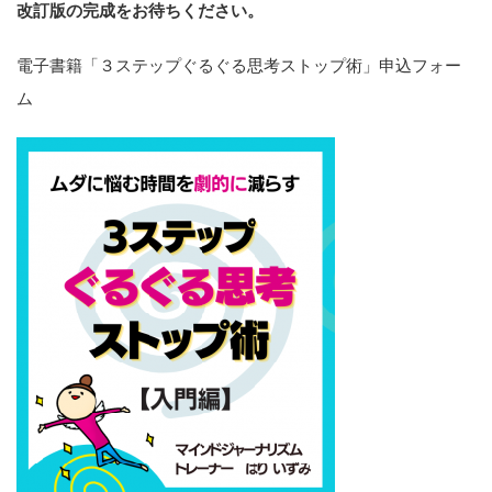
改訂版の完成をお待ちください。
電子書籍「３ステップぐるぐる思考ストップ術」申込フォー
ム