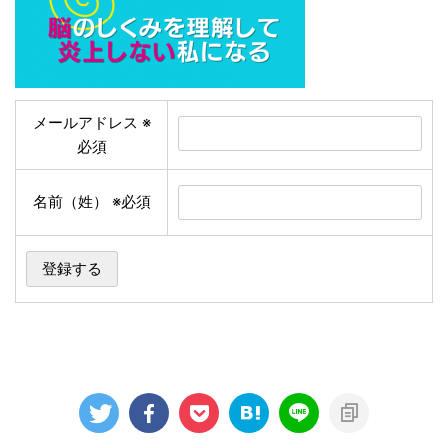
メールアドレス
※
必須
名前（姓）
※必須