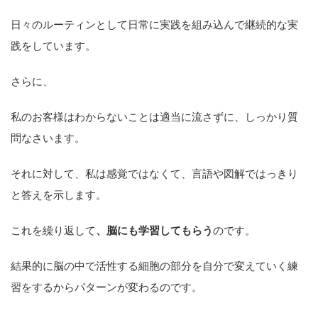
日々のルーティンとして日常に実践を組み込んで継続的な実
践をしています。
さらに、
私のお客様はわからないことは適当に流さずに、しっかり質
問なさいます。
それに対して、私は感覚ではなくて、言語や図解ではっきり
と答えを示します。
これを繰り返して
、脳にも学習してもらう
のです。
結果的に脳の中で活性する細胞の部分を自分で変えていく練
習をするからパターンが変わるのです。