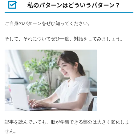
私のパターンはどういうパターン？
ご自身のパターンをぜひ知ってください。
そして、それについてぜひ一度、対話をしてみましょう。
記事を読んでいても、脳が学習できる部分は大きく変化しま
せん。