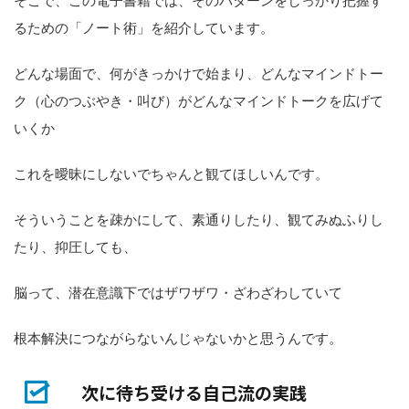
そこで、この電子書籍では、そのパターンをしっかり把握す
るための「ノート術」を紹介しています。
どんな場面で、何がきっかけで始まり、どんなマインドトー
ク（心のつぶやき・叫び）がどんなマインドトークを広げて
いくか
これを曖昧にしないでちゃんと観てほしいんです。
そういうことを疎かにして、素通りしたり、観てみぬふりし
たり、抑圧しても、
脳って、潜在意識下ではザワザワ・ざわざわしていて
根本解決につながらないんじゃないかと思うんです。
次に待ち受ける自己流の実践