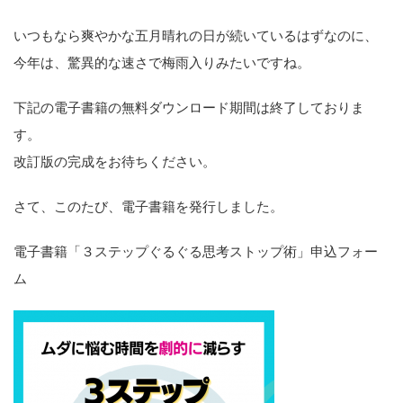
いつもなら爽やかな五月晴れの日が続いているはずなのに、
今年は、驚異的な速さで梅雨入りみたいですね。
下記の電子書籍の無料ダウンロード期間は終了しておりま
す。
改訂版の完成をお待ちください。
さて、このたび、電子書籍を発行しました。
電子書籍「３ステップぐるぐる思考ストップ術」申込フォー
ム