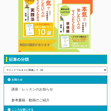
記事の分類
お知らせ
講座・レッスンのお知らせ
参考書籍・動画のご紹介
こころを楽にする