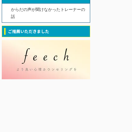
からだの声が聞けなかったトレーナーの
話
ご推薦いただきました