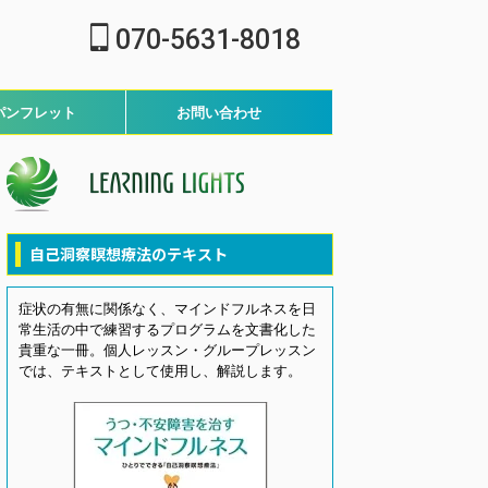
070-5631-8018
パンフレット
お問い合わせ
自己洞察瞑想療法のテキスト
症状の有無に関係なく、マインドフルネスを日
常生活の中で練習するプログラムを文書化した
貴重な一冊。個人レッスン・グループレッスン
では、テキストとして使用し、解説します。