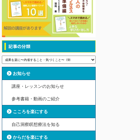
記事の分類
お知らせ
講座・レッスンのお知らせ
参考書籍・動画のご紹介
こころを楽にする
自己洞察瞑想療法を知る
からだを楽にする