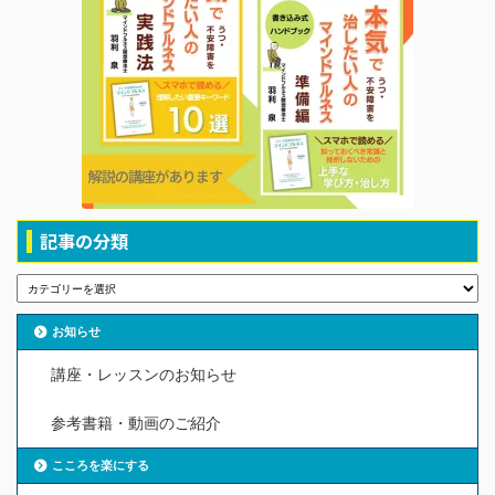
記事の分類
お知らせ
講座・レッスンのお知らせ
参考書籍・動画のご紹介
こころを楽にする