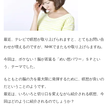
最近、テレビで瞑想が取り上げられますと、とてもお問い合
わせが増えるのですが、NHKでまたもや取り上げらますね。
今回は、ボケない！脳が若返る「めい想パワー」ＳＰとい
う、テーマでした。
もともとの脳の力を最大限に発揮するために、瞑想が良いの
だということのようです。
最近は、いろいろと切り口を変えながら紹介される瞑想、今
回はどのように紹介されるのでしょうか？