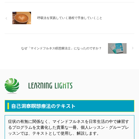
呼吸法を実践していく過程で手放していくこと
なぜ「マインドフルネス瞑想療法士」になったのですか？
自己洞察瞑想療法のテキスト
症状の有無に関係なく、マインドフルネスを日常生活の中で練習す
るプログラムを文書化した貴重な一冊。個人レッスン・グループレ
ッスンでは、テキストとして使用し、解説します。