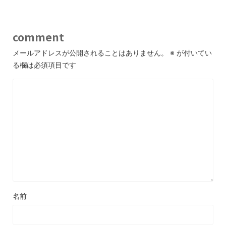
comment
メールアドレスが公開されることはありません。
※
が付いてい
る欄は必須項目です
名前