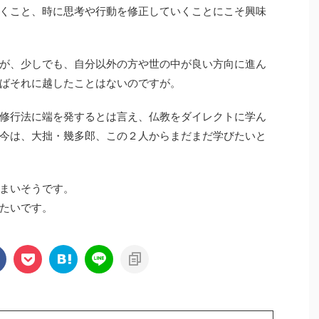
くこと、時に思考や行動を修正していくことにこそ興味
が、少しでも、自分以外の方や世の中が良い方向に進ん
ばそれに越したことはないのですが。
修行法に端を発するとは言え、仏教をダイレクトに学ん
今は、大拙・幾多郎、この２人からまだまだ学びたいと
まいそうです。
たいです。