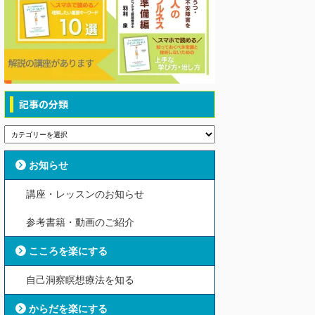
記事の分類
お知らせ
講座・レッスンのお知らせ
参考書籍・動画のご紹介
こころを楽にする
自己洞察瞑想療法を知る
からだを楽にする