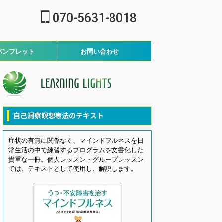
070-5631-8018
パンフレット
お問い合わせ
自己洞察瞑想療法のテキスト
症状の有無に関係なく、マインドフルネスを日
常生活の中で練習するプログラムを文書化した
貴重な一冊。個人レッスン・グループレッスン
では、テキストとして使用し、解説します。