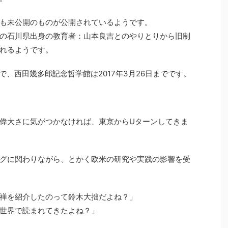
も未公開のものが公開されているようです。
の石川県出身の教育者：山本良吉とのやりとりから旧制
れるようです。
まで、西田幾多郎記念哲学館は2017年3月26日までです。
偉大さに気がつかなければ、東京からUターンしてきま
グに関わりながら、とかく欧米の研究や実践の影響を受
禅を紹介したのって鈴木大拙だよね？」
世界で読まれてきたよね？」