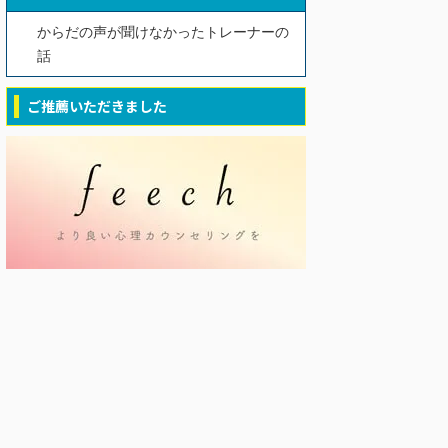
からだの声が聞けなかったトレーナーの
話
ご推薦いただきました