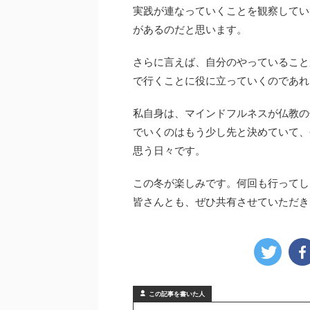
実践が連なっていくことを観察してい
があるのだと思います。
さらに言えば、自分のやっていること
で行くことに役に立っていくのであれ
私自身は、マインドフルネスが仏教の
でいくのはもう少し先と決めていて、
思う日々です。
この冬が楽しみです。何回も行ってし
皆さんとも、ぜひ共有させていただき
この記事を書いた人