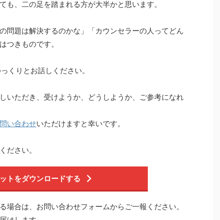
ても、二の足を踏まれる方が大半かと思います。
の問題は解決するのかな」「カウンセラーの人ってどん
はつきものです。
ゆっくりとお話しください。
しいただき、受けようか、どうしようか、ご参考になれ
問い合わせ
いただけますと幸いです。
ください。
ットをダウンロードする
る場合は、お問い合わせフォームからご一報ください。
届けします。