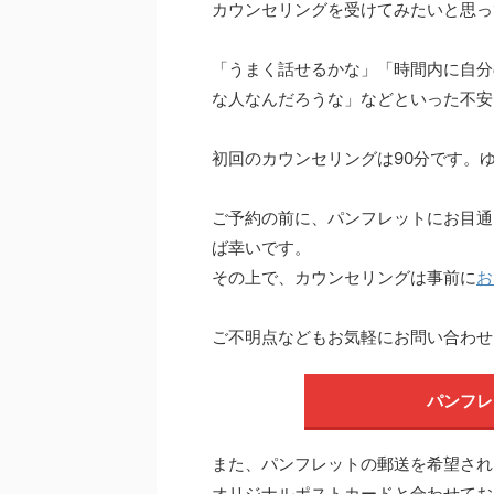
カウンセリングを受けてみたいと思っ
「うまく話せるかな」「時間内に自分
な人なんだろうな」などといった不安
初回のカウンセリングは90分です。
ご予約の前に、パンフレットにお目通
ば幸いです。
その上で、カウンセリングは事前に
お
ご不明点などもお気軽にお問い合わせ
パンフレ
また、パンフレットの郵送を希望され
オリジナルポストカードと合わせてお