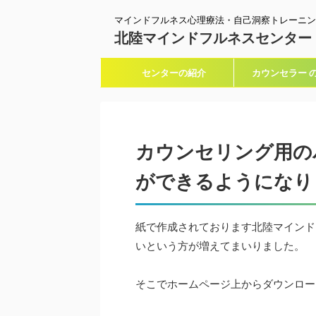
マインドフルネス心理療法・自己洞察トレーニン
北陸マインドフルネスセンター
センターの紹介
カウンセラー 
カウンセリング用の
ができるようになり
紙で作成されております北陸マインド
いという方が増えてまいりました。
そこでホームページ上からダウンロー