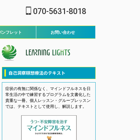
070-5631-8018
パンフレット
お問い合わせ
自己洞察瞑想療法のテキスト
症状の有無に関係なく、マインドフルネスを日
常生活の中で練習するプログラムを文書化した
貴重な一冊。個人レッスン・グループレッスン
では、テキストとして使用し、解説します。