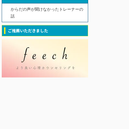
からだの声が聞けなかったトレーナーの
話
ご推薦いただきました