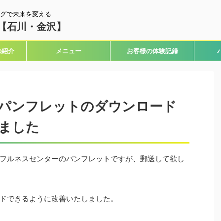
グで未来を変える
【石川・金沢】
の紹介
メニュー
お客様の体験記録
パンフレットのダウンロード
ました
フルネスセンターのパンフレットですが、郵送して欲し
ドできるように改善いたしました。