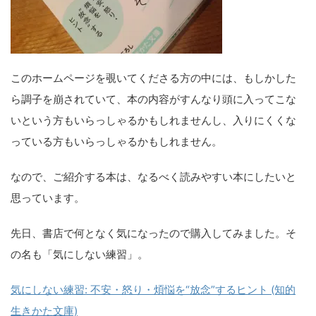
このホームページを覗いてくださる方の中には、もしかした
ら調子を崩されていて、本の内容がすんなり頭に入ってこな
いという方もいらっしゃるかもしれませんし、入りにくくな
っている方もいらっしゃるかもしれません。
なので、ご紹介する本は、なるべく読みやすい本にしたいと
思っています。
先日、書店で何となく気になったので購入してみました。そ
の名も「気にしない練習」。
気にしない練習: 不安・怒り・煩悩を“放念”するヒント (知的
生きかた文庫)