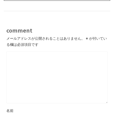
comment
メールアドレスが公開されることはありません。
※
が付いてい
る欄は必須項目です
名前