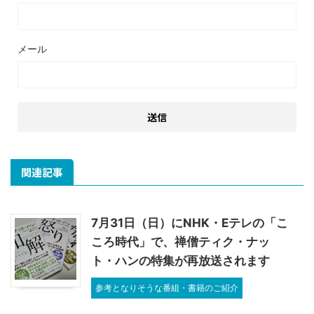
メール
関連記事
7月31日（日）にNHK・Eテレの「こ
ころ時代」で、禅僧ティク・ナッ
ト・ハンの特集が再放送されます
参考となりそうな番組・書籍のご紹介