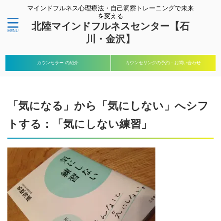
マインドフルネス心理療法・自己洞察トレーニングで未来
を変える
北陸マインドフルネスセンター【石
川・金沢】
カウンセラー の紹介
カウンセリングの予約・お問い合わせ
「気になる」から「気にしない」へシフ
トする：「気にしない練習」