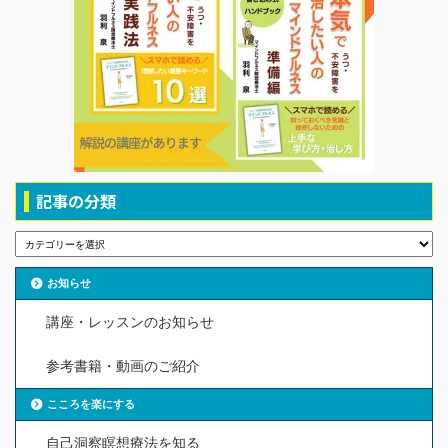
記事の分類
お知らせ
講座・レッスンのお知らせ
参考書籍・動画のご紹介
こころを楽にする
自己洞察瞑想療法を知る